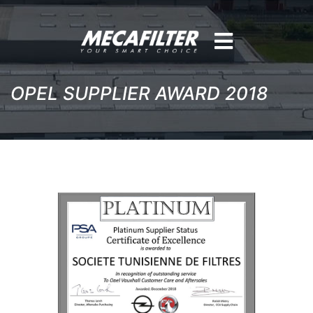
OPEL SUPPLIER AWARD 2018