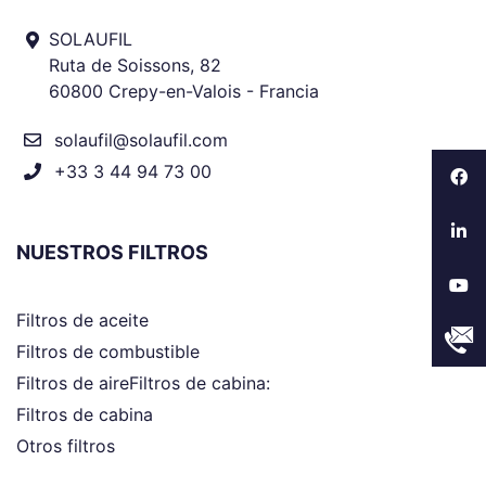
SOLAUFIL
Ruta de Soissons, 82
60800 Crepy-en-Valois - Francia
solaufil@solaufil.com
+33 3 44 94 73 00
NUESTROS FILTROS
Filtros de aceite
Filtros de combustible
Filtros de aireFiltros de cabina:
Filtros de cabina
Otros filtros