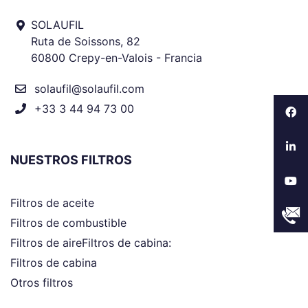
SOLAUFIL
Ruta de Soissons, 82
60800 Crepy-en-Valois - Francia
solaufil@solaufil.com
+33 3 44 94 73 00
NUESTROS FILTROS
Filtros de aceite
Filtros de combustible
Filtros de aireFiltros de cabina:
Filtros de cabina
Otros filtros