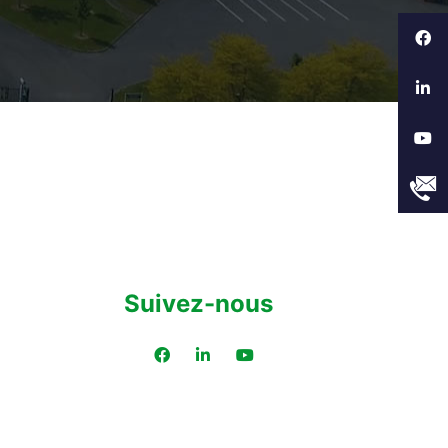
Suivez-nous