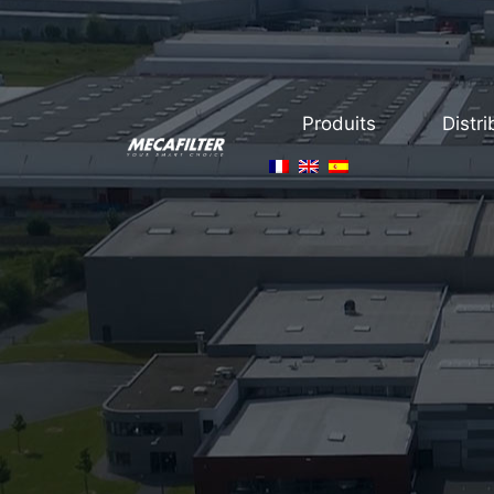
Produits
Distri