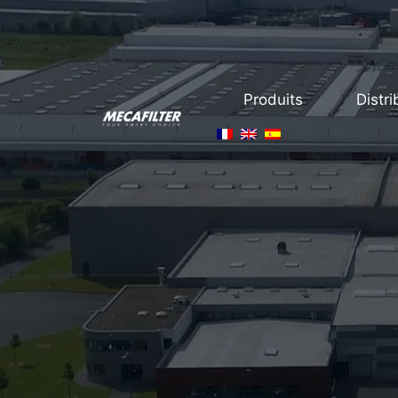
Produits
Distri