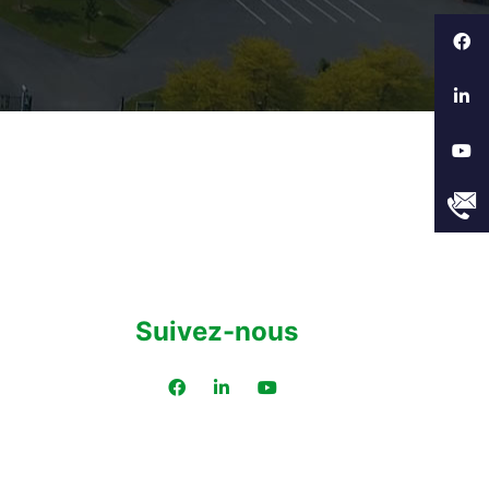
Suivez-nous