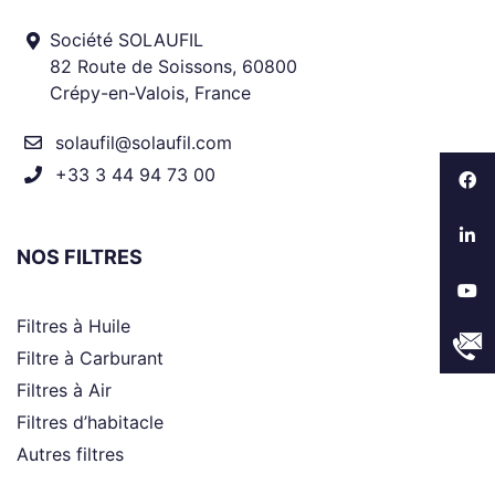
Société SOLAUFIL
82 Route de Soissons, 60800
Crépy-en-Valois, France
solaufil@solaufil.com
+33 3 44 94 73 00
NOS FILTRES
Filtres à Huile
Filtre à Carburant
Filtres à Air
Filtres d’habitacle
Autres filtres