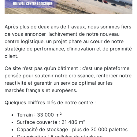
Après plus de deux ans de travaux, nous sommes fiers
de vous annoncer l’achèvement de notre nouveau
centre logistique, un projet phare au cœur de notre
stratégie de performance, d’innovation et de proximité
client.
Ce site n’est pas qu’un bâtiment : c’est une plateforme
pensée pour soutenir notre croissance, renforcer notre
réactivité et garantir un service optimal sur les
marchés français et européens.
Quelques chiffres clés de notre centre :
Terrain : 33 000 m²
Surface couverte : 21 486 m²
Capacité de stockage : plus de 30 000 palettes
Organisation : 6 cellules de stockage