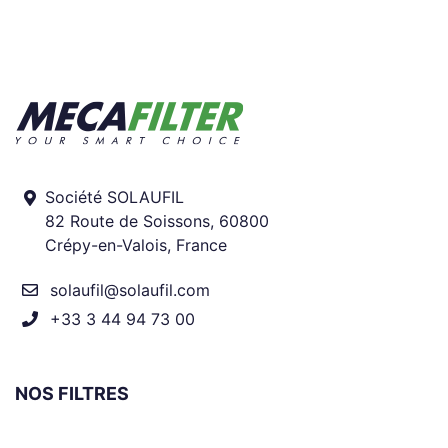
Société SOLAUFIL
82 Route de Soissons, 60800
Crépy-en-Valois, France
solaufil@solaufil.com
+33 3 44 94 73 00
NOS FILTRES