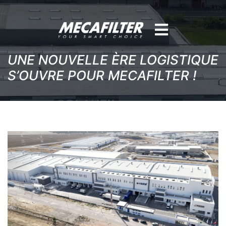
UNE NOUVELLE ÈRE LOGISTIQUE
S’OUVRE POUR MECAFILTER !