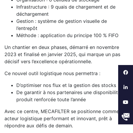
Infrastructure : 9 quais de chargement et de
déchargement
Gestion : système de gestion visuelle de
l’entrepôt
Méthode : application du principe 100 % FIFO
Un chantier en deux phases, démarré en novembre
2023 et finalisé en janvier 2025, qui marque un pas
décisif vers l’excellence opérationnelle.
Ce nouvel outil logistique nous permettra :
D’optimiser nos flux et la gestion des stocks
De garantir à nos partenaires une disponibilité
produit renforcée toute l’année
Avec ce centre, MECAFILTER se positionne comme un
acteur logistique performant et innovant, prêt à
répondre aux défis de demain.