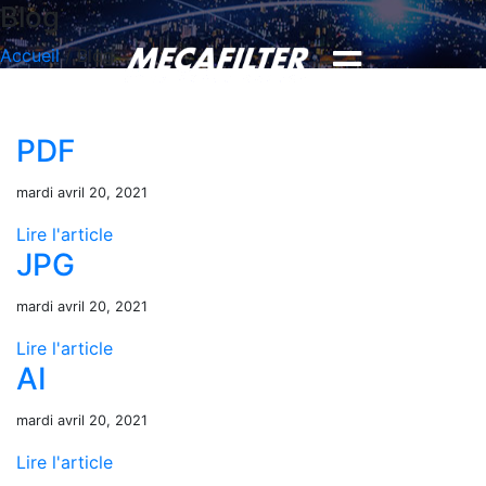
Blog
Accueil
/
Blog
PDF
mardi avril 20, 2021
Lire l'article
JPG
mardi avril 20, 2021
Lire l'article
AI
mardi avril 20, 2021
Lire l'article