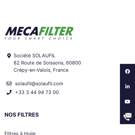
Société SOLAUFIL
82 Route de Soissons, 60800
Crépy-en-Valois, France
solaufil@solaufil.com
+33 3 44 94 73 00
NOS FILTRES
Filtres à Huile